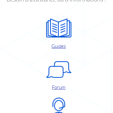
Guides
Forum